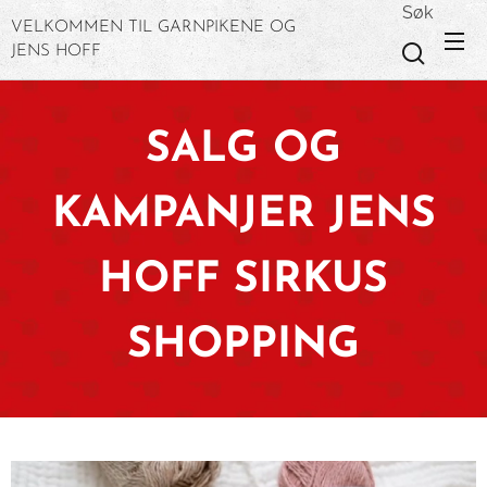
Søk
VELKOMMEN TIL GARNPIKENE OG
JENS HOFF
SALG OG
KAMPANJER JENS
HOFF SIRKUS
SHOPPING